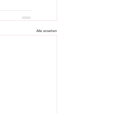
Alle ansehen