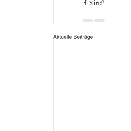
Aktuelle Beiträge