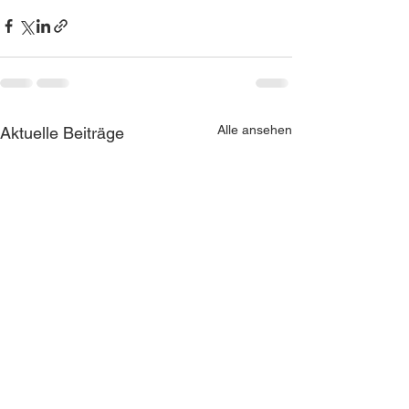
Alle ansehen
Aktuelle Beiträge