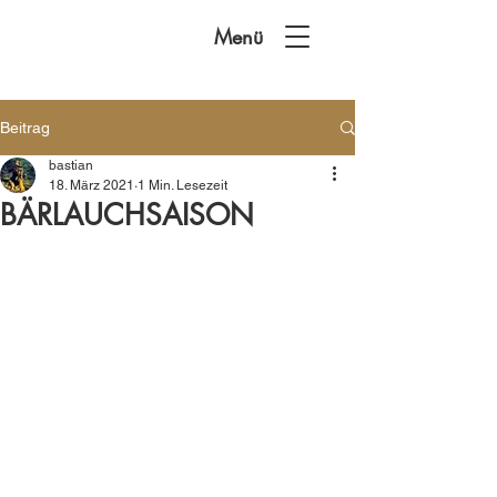
Menü
Beitrag
bastian
18. März 2021
1 Min. Lesezeit
BÄRLAUCHSAISON