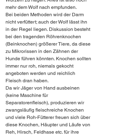
mehr dem Wolf nach empfunden.
Bei beiden Methoden wird der Darm 
nicht verfüttert; auch der Wolf lässt ihn 
in der Regel liegen. Diskussion besteht 
bei den tragenden Röhrenknochen 
(Beinknochen) größerer Tiere, da diese 
zu Mikrorissen in den Zähnen der 
Hunde führen könnten. Knochen sollten 
immer nur roh, niemals gekocht 
angeboten werden und reichlich 
Fleisch dran haben.
Da wir Jäger von Hand ausbeinen 
(keine Maschine für 
Separatorenfleisch), produzieren wir 
zwangsläufig fleischreiche Knochen 
und viele Roh-Fütterer freuen sich über 
diese Knochen, Häupter und Läufe von 
Reh, Hirsch, Feldhase etc. für ihre 