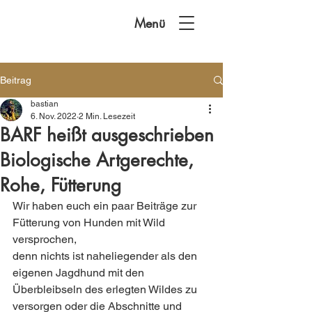
Menü
Beitrag
bastian
6. Nov. 2022
2 Min. Lesezeit
BARF heißt ausgeschrieben
Biologische Artgerechte,
Rohe, Fütterung
Wir haben euch ein paar Beiträge zur 
Fütterung von Hunden mit Wild 
versprochen,
denn nichts ist naheliegender als den 
eigenen Jagdhund mit den 
Überbleibseln des erlegten Wildes zu 
versorgen oder die Abschnitte und 