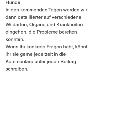
Hunde.
In den kommenden Tagen werden wir 
dann detaillierter auf verschiedene 
Wildarten, Organe und Krankheiten 
eingehen, die Probleme bereiten 
könnten.
Wenn ihr konkrete Fragen habt, könnt 
ihr sie gerne jederzeit in die 
Kommentare unter jeden Beitrag 
schreiben.