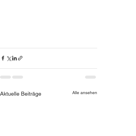
Alle ansehen
Aktuelle Beiträge