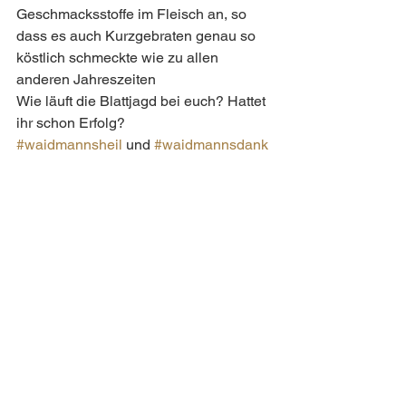
Geschmacksstoffe im Fleisch an, so 
dass es auch Kurzgebraten genau so 
köstlich schmeckte wie zu allen 
anderen Jahreszeiten 
Wie läuft die Blattjagd bei euch? Hattet 
ihr schon Erfolg?
#waidmannsheil
 und 
#waidmannsdank