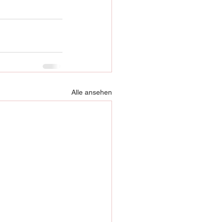
Alle ansehen