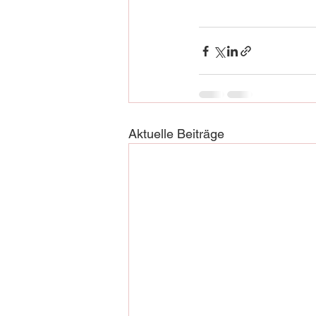
Aktuelle Beiträge