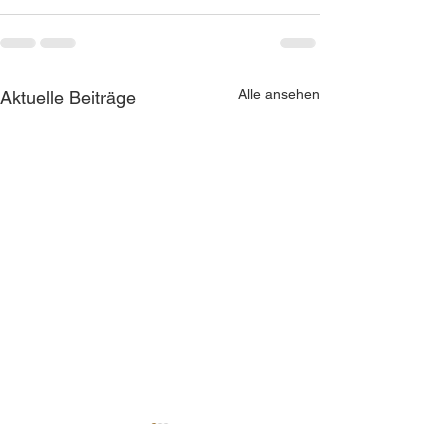
Alle ansehen
Aktuelle Beiträge