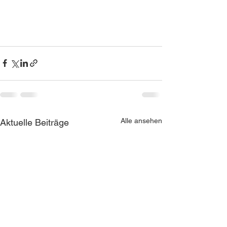
Alle ansehen
Aktuelle Beiträge