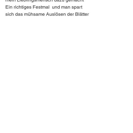
Ein richtiges Festmal  und man spart 
sich das mühsame Auslösen der Blätter