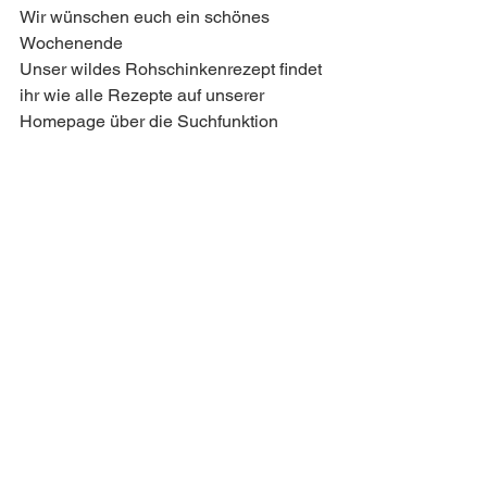
Wir wünschen euch ein schönes 
Wochenende  
Unser wildes Rohschinkenrezept findet 
ihr wie alle Rezepte auf unserer 
Homepage über die Suchfunktion