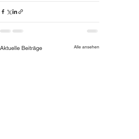
Alle ansehen
Aktuelle Beiträge