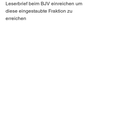
Leserbrief beim BJV einreichen um 
diese eingestaubte Fraktion zu 
erreichen 