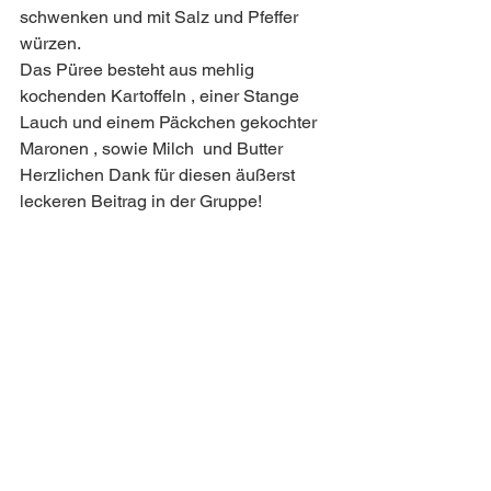
schwenken und mit Salz und Pfeffer 
würzen.
Das Püree besteht aus mehlig 
kochenden Kartoffeln , einer Stange 
Lauch und einem Päckchen gekochter 
Maronen , sowie Milch  und Butter 
Herzlichen Dank für diesen äußerst 
leckeren Beitrag in der Gruppe!