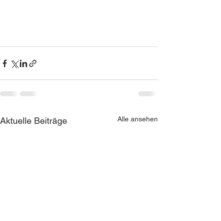
Alle ansehen
Aktuelle Beiträge