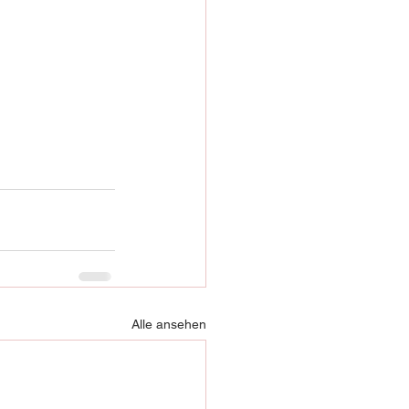
Alle ansehen