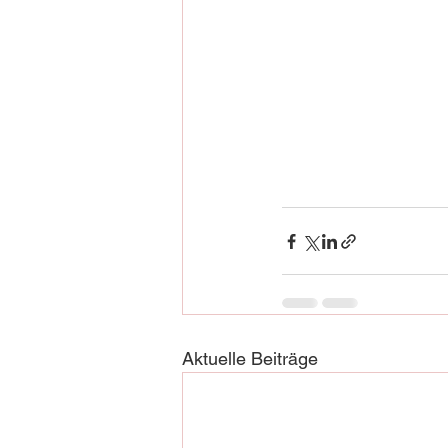
Aktuelle Beiträge