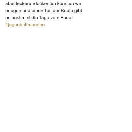
aber leckere Stockenten konnten wir 
erlegen und einen Teil der Beute gibt 
es bestimmt die Tage vom Feuer  
#jagenbeifreunden