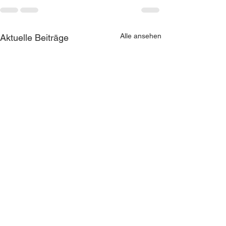
Alle ansehen
Aktuelle Beiträge