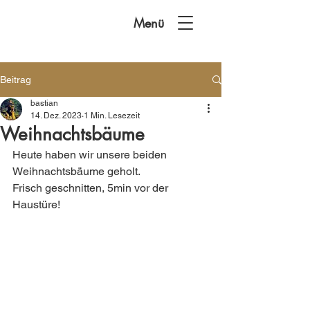
Menü
Beitrag
bastian
14. Dez. 2023
1 Min. Lesezeit
Weihnachtsbäume
Heute haben wir unsere beiden 
Weihnachtsbäume geholt. 
Frisch geschnitten, 5min vor der 
Haustüre!