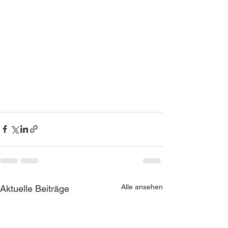
Alle ansehen
Aktuelle Beiträge