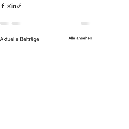
Alle ansehen
Aktuelle Beiträge