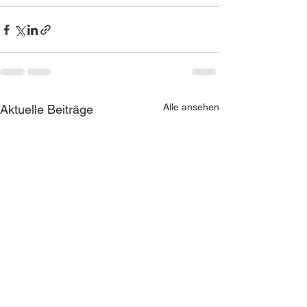
Alle ansehen
Aktuelle Beiträge