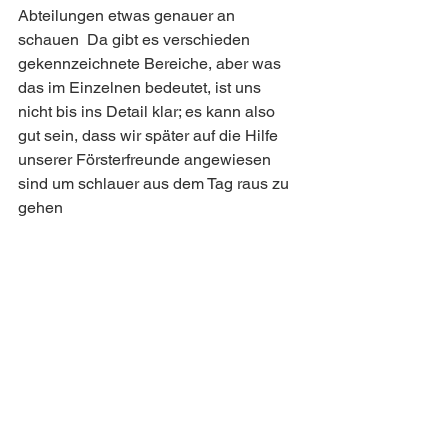
Abteilungen etwas genauer an 
schauen  Da gibt es verschieden 
gekennzeichnete Bereiche, aber was 
das im Einzelnen bedeutet, ist uns 
nicht bis ins Detail klar; es kann also 
gut sein, dass wir später auf die Hilfe 
unserer Försterfreunde angewiesen 
sind um schlauer aus dem Tag raus zu 
gehen 