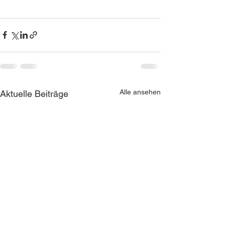
Alle ansehen
Aktuelle Beiträge