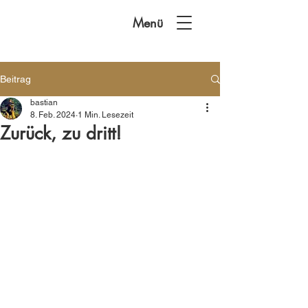
Menü
Beitrag
bastian
8. Feb. 2024
1 Min. Lesezeit
Zurück, zu dritt!