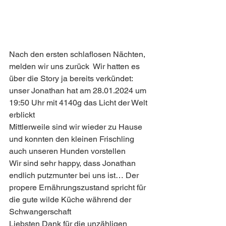
Nach den ersten schlaflosen Nächten, 
melden wir uns zurück  Wir hatten es 
über die Story ja bereits verkündet: 
unser Jonathan hat am 28.01.2024 um 
19:50 Uhr mit 4140g das Licht der Welt 
erblickt
Mittlerweile sind wir wieder zu Hause 
und konnten den kleinen Frischling 
auch unseren Hunden vorstellen
Wir sind sehr happy, dass Jonathan 
endlich putzmunter bei uns ist… Der 
propere Ernährungszustand spricht für 
die gute wilde Küche während der 
Schwangerschaft
Liebsten Dank für die unzähligen 