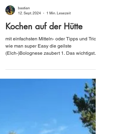
bastian
12. Sept. 2024
1 Min. Lesezeit
Kochen auf der Hütte
mit einfachsten Mitteln- oder Tipps und Tricks
wie man super Easy die geilste
(Elch-)Bolognese zaubert 1. Das wichtigste
bei einer Bolo...