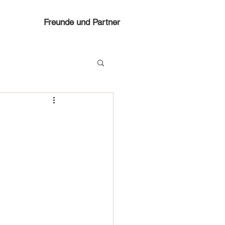
Freunde und Partner