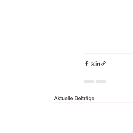
Aktuelle Beiträge