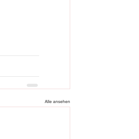
Alle ansehen