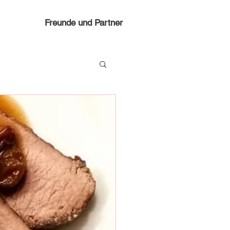
Freunde und Partner