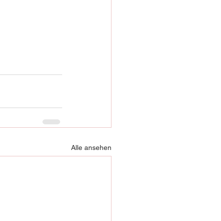
Alle ansehen