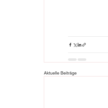
Aktuelle Beiträge