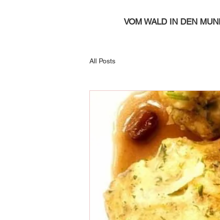
VOM WALD IN DEN MUN
All Posts