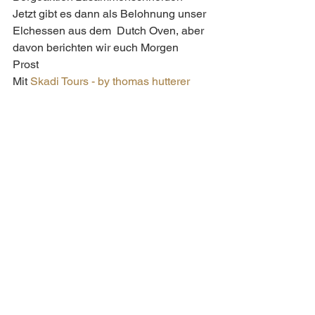
Jetzt gibt es dann als Belohnung unser 
Elchessen aus dem  Dutch Oven, aber 
davon berichten wir euch Morgen  
Prost 
Mit 
Skadi Tours - by thomas hutterer