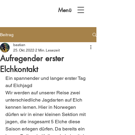
Menü
Beitrag
bastian
25. Okt. 2022
2 Min. Lesezeit
Aufregender erster
Elchkontakt
Ein spannender und langer erster Tag 
auf Elchjagd 
Wir werden auf unserer Reise zwei 
unterschiedliche Jagdarten auf Elch 
kennen lernen. Hier in Norwegen 
dürfen wir in einer kleinen Sektion mit 
jagen, die insgesamt 5 Elche diese 
Saison erlegen dürfen. Da bereits ein 