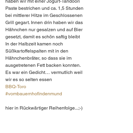
haben wir mit einer Jogurt-Tandoori 
Paste bestrichen und ca. 1,5 Stunden 
bei mittlerer Hitze im Geschlossenen 
Grill gegart. Innen drin haben wir das 
Hähnchen nur gesalzen und auf Bier 
gesetzt, damit es schön saftig bleibt  
In der Halbzeit kamen noch 
Süßkartoffelspalten mit in den 
Hähnchenbräter, so dass sie im 
ausgetretenen Fett backen konnten.
Es war ein Gedicht… vermutlich weil 
wir es so selten essen 
BBQ-Toro
#vombauernhofindenmund
hier in Rückwärtiger Reihenfolge...;-)