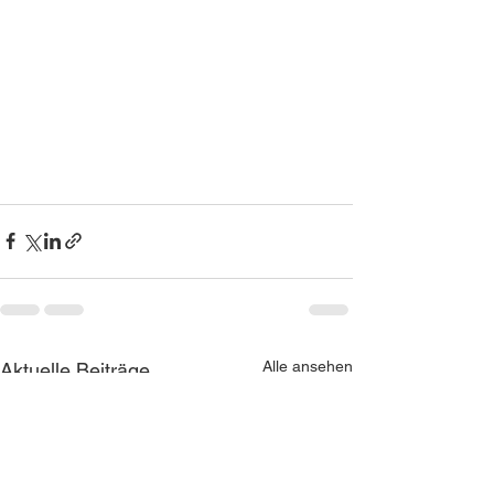
Alle ansehen
Aktuelle Beiträge