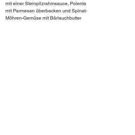
mit einer Steinpilzrahmsauce, Polenta 
mit Parmesan überbacken und Spinat-
Möhren-Gemüse mit Bärlauchbutter