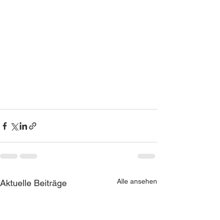
Alle ansehen
Aktuelle Beiträge