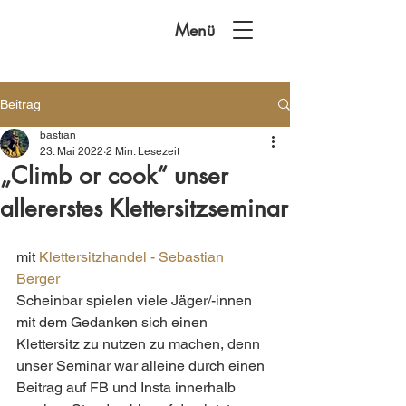
Menü
Beitrag
bastian
23. Mai 2022
2 Min. Lesezeit
„Climb or cook“ unser
allererstes Klettersitzseminar
mit 
Klettersitzhandel - Sebastian 
Berger
Scheinbar spielen viele Jäger/-innen 
mit dem Gedanken sich einen 
Klettersitz zu nutzen zu machen, denn 
unser Seminar war alleine durch einen 
Beitrag auf FB und Insta innerhalb 