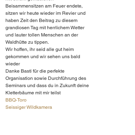
Beisammensitzen am Feuer endete, 
sitzen wir heute wieder im Revier und 
haben Zeit den Beitrag zu diesem 
grandiosen Tag mit herrlichem Wetter 
und lauter tollen Menschen an der 
Waldhütte zu tippen.
Wir hoffen, ihr seid alle gut heim 
gekommen und wir sehen uns bald 
wieder 
Danke Basti für die perfekte 
Organisation sowie Durchführung des 
Seminars und dass du in Zukunft deine 
Kletterbäume mit mir teilst 
BBQ-Toro
Seissiger Wildkamera