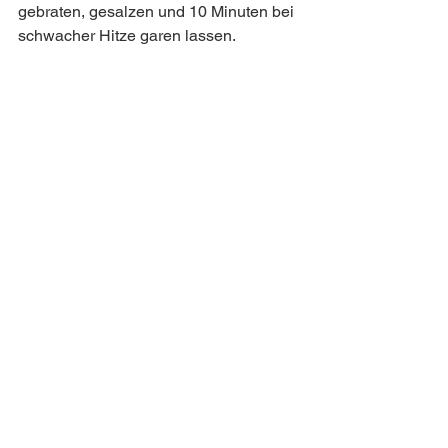
gebraten, gesalzen und 10 Minuten bei 
schwacher Hitze garen lassen.