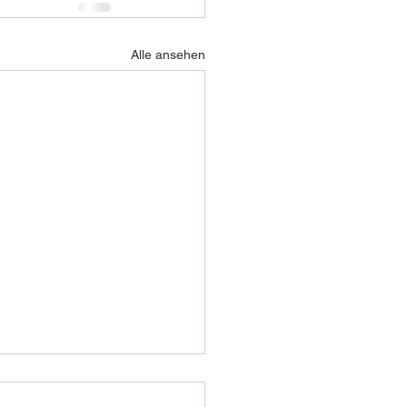
Alle ansehen