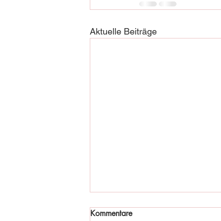
Aktuelle Beiträge
Kommentare