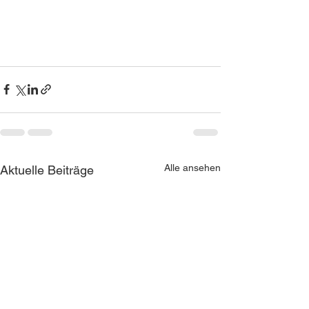
Alle ansehen
Aktuelle Beiträge