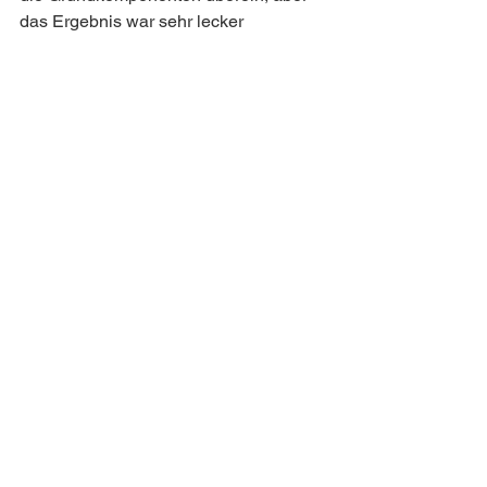
das Ergebnis war sehr lecker