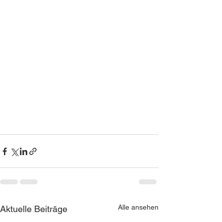
Alle ansehen
Aktuelle Beiträge