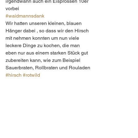
irgendwann auch ein Eisprossen 10er 
vorbei   
#waidmannsdank
Wir hatten unseren kleinen, blauen 
Hänger dabei , so dass wir den Hirsch 
mit nehmen konnten um nun viele 
leckere Dinge zu kochen, die man 
eben nur aus einem starken Stück gut 
zubereiten kann, wie zum Beispiel 
Sauerbraten, Rollbraten und Rouladen 
#hirsch
#rotwild