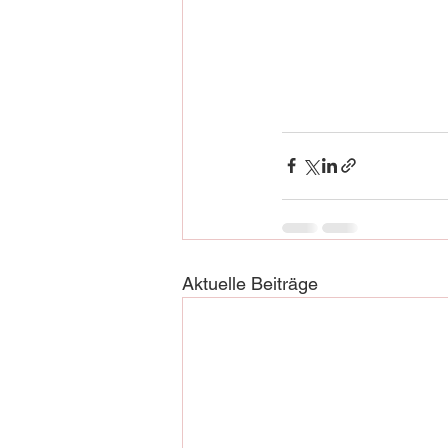
Aktuelle Beiträge