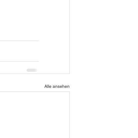
Alle ansehen