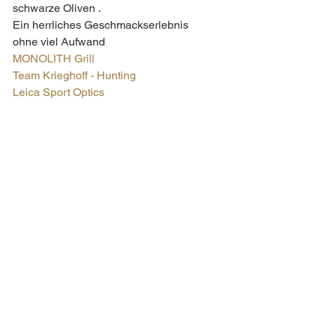
schwarze Oliven . 
Ein herrliches Geschmackserlebnis 
ohne viel Aufwand 
MONOLITH Grill
Team Krieghoff - Hunting
Leica Sport Optics