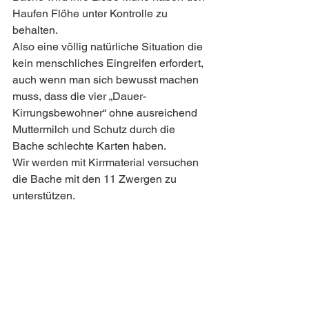
Haufen Flöhe unter Kontrolle zu 
behalten.
Also eine völlig natürliche Situation die 
kein menschliches Eingreifen erfordert, 
auch wenn man sich bewusst machen 
muss, dass die vier „Dauer-
Kirrungsbewohner“ ohne ausreichend 
Muttermilch und Schutz durch die 
Bache schlechte Karten haben.
Wir werden mit Kirrmaterial versuchen 
die Bache mit den 11 Zwergen zu 
unterstützen.