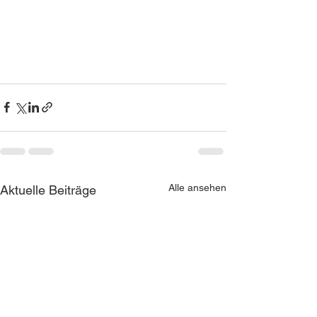
Alle ansehen
Aktuelle Beiträge