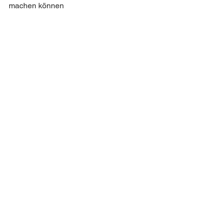
machen können