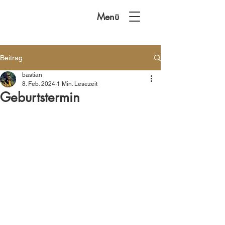
Menü
Beitrag
bastian
8. Feb. 2024
1 Min. Lesezeit
Geburtstermin