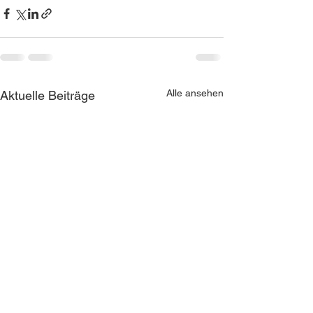
Alle ansehen
Aktuelle Beiträge