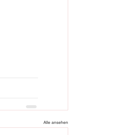
Alle ansehen