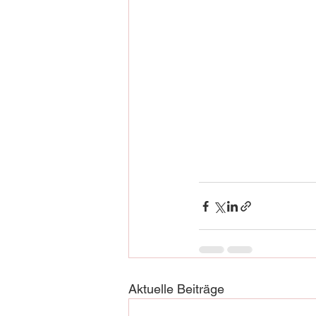
Aktuelle Beiträge