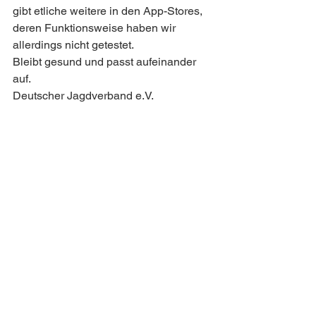
gibt etliche weitere in den App-Stores, 
deren Funktionsweise haben wir 
allerdings nicht getestet.
Bleibt gesund und passt aufeinander 
auf.
Deutscher Jagdverband e.V.