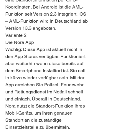
Koordinaten. Bei Android ist die AML-
Funktion seit Version 2.3 integriert. iOS 
– AML-Funktion wird in Deutschland ab 
Version 13.3 angeboten.
Variante 2
Die Nora App
Wichtig: Diese App ist aktuell nicht in 
den App Stores verfügbar. Funktioniert 
aber weiterhin wenn diese bereits auf 
dem Smartphone Installiert ist. Sie soll 
in kürze wieder verfügbar sein. Mit der 
App erreichen Sie Polizei, Feuerwehr 
und Rettungsdienst im Notfall schnell 
und einfach. Überall in Deutschland.
Nora nutzt die Standort-Funktion Ihres 
Mobil-Geräts, um Ihren genauen 
Standort an die zuständige 
Einsatzleitstelle zu übermitteln.