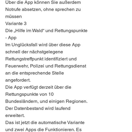
Über die App können Sie außerdem 
Notrufe absetzen, ohne sprechen zu 
müssen
Variante 3
Die „Hilfe im Wald“ und Rettungspunkte 
- App
Im Unglücksfall wird über diese App 
schnell der nächstgelegene 
Rettungstreffpunkt identifiziert und 
Feuerwehr, Polizei und Rettungsdienst 
an die entsprechende Stelle 
angefordert.
Die App verfügt derzeit über die 
Rettungspunkte von 10 
Bundesländern, und einigen Regionen. 
Der Datenbestand wird laufend 
erweitert.
Das ist jetzt die automatische Variante 
und zwei Apps die Funktionieren. Es 