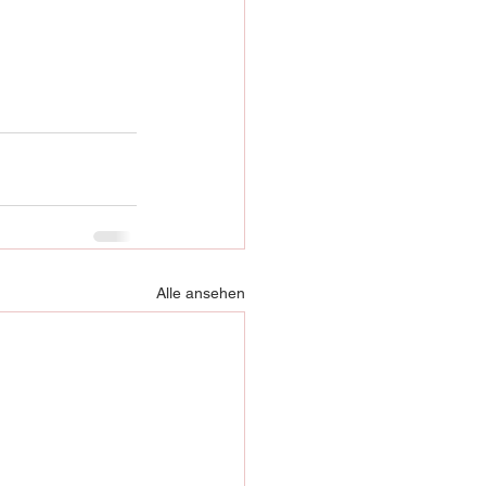
Alle ansehen