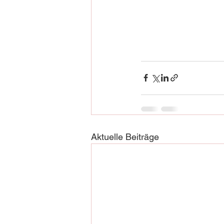
Aktuelle Beiträge