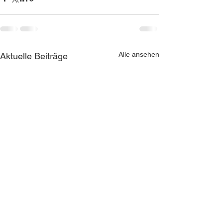
Alle ansehen
Aktuelle Beiträge