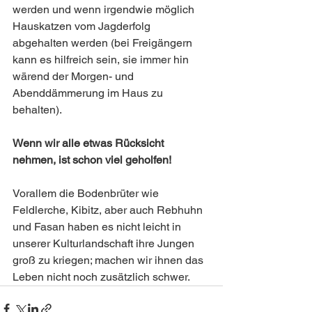
werden und wenn irgendwie möglich 
Hauskatzen vom Jagderfolg 
abgehalten werden (bei Freigängern 
kann es hilfreich sein, sie immer hin 
wärend der Morgen- und 
Abenddämmerung im Haus zu 
behalten).
Wenn wir alle etwas Rücksicht 
nehmen, ist schon viel geholfen!
Vorallem die Bodenbrüter wie 
Feldlerche, Kibitz, aber auch Rebhuhn 
und Fasan haben es nicht leicht in 
unserer Kulturlandschaft ihre Jungen 
groß zu kriegen; machen wir ihnen das 
Leben nicht noch zusätzlich schwer.