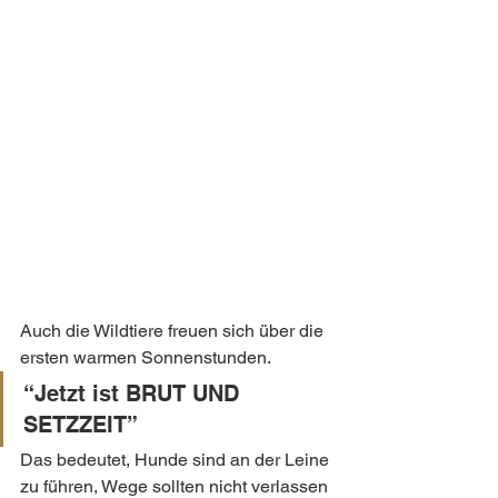
Auch die Wildtiere freuen sich über die 
ersten warmen Sonnenstunden.
“Jetzt ist BRUT UND 
SETZZEIT”
Das bedeutet, Hunde sind an der Leine 
zu führen, Wege sollten nicht verlassen 