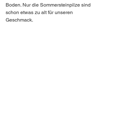
Boden. Nur die Sommersteinpilze sind 
schon etwas zu alt für unseren 
Geschmack.