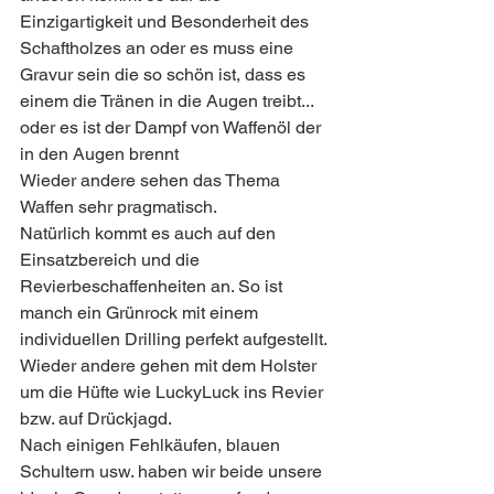
Einzigartigkeit und Besonderheit des 
Schaftholzes an oder es muss eine 
Gravur sein die so schön ist, dass es 
einem die Tränen in die Augen treibt... 
oder es ist der Dampf von Waffenöl der 
in den Augen brennt 
Wieder andere sehen das Thema 
Waffen sehr pragmatisch. 
Natürlich kommt es auch auf den 
Einsatzbereich und die 
Revierbeschaffenheiten an. So ist 
manch ein Grünrock mit einem 
individuellen Drilling perfekt aufgestellt. 
Wieder andere gehen mit dem Holster 
um die Hüfte wie LuckyLuck ins Revier 
bzw. auf Drückjagd.
Nach einigen Fehlkäufen, blauen 
Schultern usw. haben wir beide unsere 