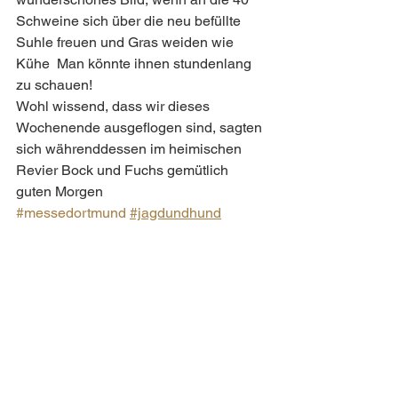
Schweine sich über die neu befüllte 
Suhle freuen und Gras weiden wie 
Kühe  Man könnte ihnen stundenlang 
zu schauen!
Wohl wissend, dass wir dieses 
Wochenende ausgeflogen sind, sagten 
sich währenddessen im heimischen 
Revier Bock und Fuchs gemütlich 
guten Morgen 
#messedortmund
#jagdundhund