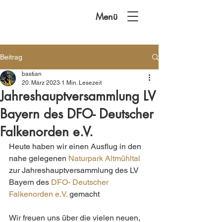
Menü
Beitrag
bastian
20. März 2023
1 Min. Lesezeit
Jahreshauptversammlung LV
Bayern des DFO- Deutscher
Falkenorden e.V.
Heute haben wir einen Ausflug in den 
nahe gelegenen 
Naturpark Altmühltal
zur Jahreshauptversammlung des LV 
Bayern des 
DFO- Deutscher 
Falkenorden e.V.
 gemacht 
Wir freuen uns über die vielen neuen, 