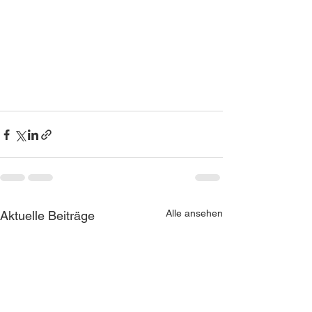
Alle ansehen
Aktuelle Beiträge