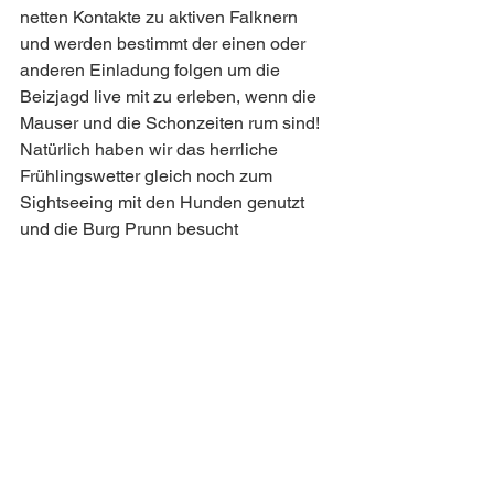
netten Kontakte zu aktiven Falknern 
und werden bestimmt der einen oder 
anderen Einladung folgen um die 
Beizjagd live mit zu erleben, wenn die 
Mauser und die Schonzeiten rum sind!
Natürlich haben wir das herrliche 
Frühlingswetter gleich noch zum 
Sightseeing mit den Hunden genutzt 
und die Burg Prunn besucht 