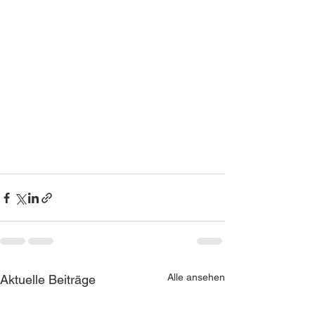
Alle ansehen
Aktuelle Beiträge