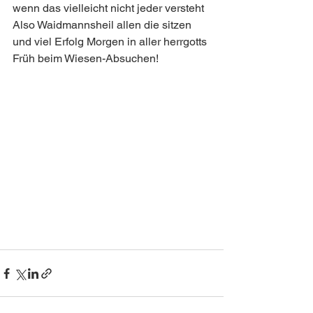
wenn das vielleicht nicht jeder versteht 
Also Waidmannsheil allen die sitzen 
und viel Erfolg Morgen in aller herrgotts 
Früh beim Wiesen-Absuchen! 