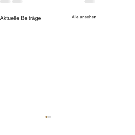
Alle ansehen
Aktuelle Beiträge