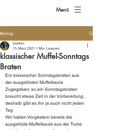
Menü
Beitrag
bastian
15. März 2021
1 Min. Lesezeit
klassischer Muffel-Sonntags
Braten
Ein klassischer Sonntagsbraten aus 
der ausgelösten Muffelkeule 
Zugegeben; so ein Sonntagsbraten 
braucht etwas Zeit in der Vorbereitung, 
deshalb gibt es ihn ja auch nicht jeden 
Tag 
Wir haben Vorgestern bereits die 
ausgelöste Muffelkeule aus der Truhe 