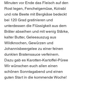
Minuten vor Ende das Fleisch auf den 
Rost legen, Fenchelgemüse, Kolrabi 
und rote Beete mit Bergkäse bedeckt 
bei 120 Grad gratinieren und 
unterdessen die Flüssigkeit aus dem 
Bräter abseihen und mit wenig Stärke, 
kalter Butter, Geleeauszug aus 
Wildknochen, Gewürzen und 
Johannisbeergelee zu einer feinen 
dunklen Bratensauce verfeinern.
Dazu gab es Karotten-Kartoffel-Püree 
Wir wünschen euch allen einen 
schönen Sonntagabend und einen 
guten Start in die kommende Woche!