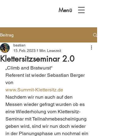
Menü
Beitrag
bastian
15. Feb. 2023
1 Min. Lesezeit
Klettersitzseminar 2.0
„Climb and Bratwurst“
Referent ist wieder Sebastian Berger 
von 
www.Summit-Klettersitz.de
Nachdem wir nun auch auf den 
Messen wieder gefragt wurden ob es 
eine Wiederholung vom Klettersitz-
Seminar mit Teilnahmebescheinigung 
geben wird, sind wir nun doch wieder 
in der Planungsphase um nochmal ein 