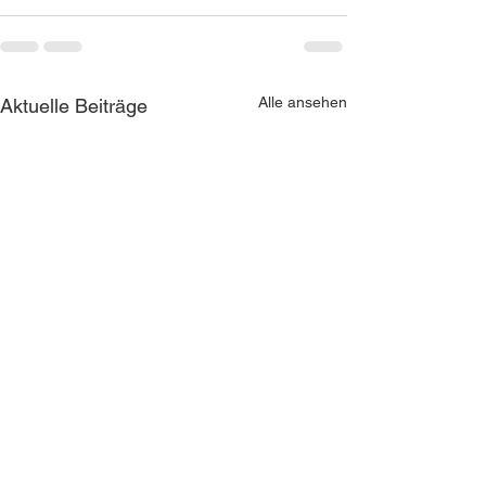
Alle ansehen
Aktuelle Beiträge