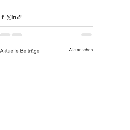
Alle ansehen
Aktuelle Beiträge