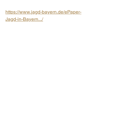
https://www.jagd-bayern.de/ePaper-
Jagd-in-Bayern.../