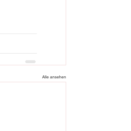
Alle ansehen