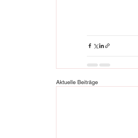
Aktuelle Beiträge