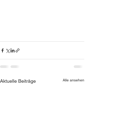
Alle ansehen
Aktuelle Beiträge